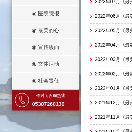
2022年07月《
◉
医院院报
2022年06月《
◉
最美的心
2022年05月《
2022年04月《
◉
宣传版面
2022年03月《
◉
文体活动
2022年02月《
◉
社会责任
2022年01月《
工作时间咨询热线
2021年12月《
05387260130
2021年11月《
2021年10月《