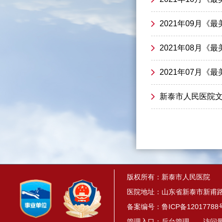
2021年09月《
2021年08月《
2021年07月《
新泰市人民医院
版权所有：新泰市人民医院
医院地址：山东省新泰市新甫路1
备案编号：
鲁ICP备12017788
管理入口：
后台管理
访问量： 