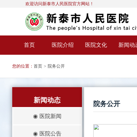
欢迎访问新泰市人民医院官方网站！
首页
医院介绍
医院文化
新闻动
您的位置：
首页
>
院务公开
新闻动态
院务公开
◉
医院新闻
◉
医院公告