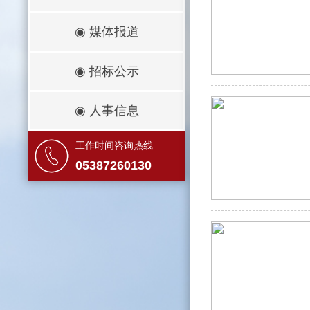
◉
媒体报道
◉
招标公示
◉
人事信息
工作时间咨询热线
05387260130