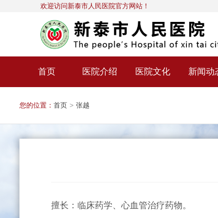
欢迎访问新泰市人民医院官方网站！
首页
医院介绍
医院文化
新闻动
您的位置：
首页
>
张越
擅长：临床药学、心血管治疗药物。