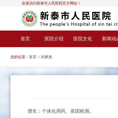
欢迎访问新泰市人民医院官方网站！
首页
医院介绍
医院文化
新闻动
您的位置：
首页
>
刘梦杰
擅长：个体化用药、基因检测。