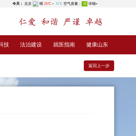
科技
法治建设
就医指南
健康山东
返回上一步