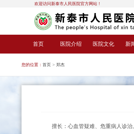
欢迎访问新泰市人民医院官方网站！
首页
医院介绍
医院文化
新
您的位置：
首页
>
郑杰
擅长：心血管疑难、危重病人诊治