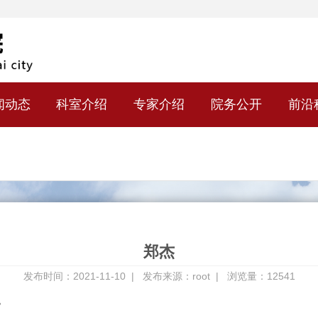
闻动态
科室介绍
专家介绍
院务公开
前沿
郑杰
发布时间：2021-11-10 |
发布来源：root |
浏览量：12541
。