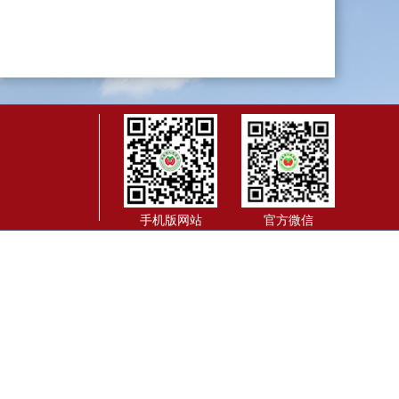
手机版网站
官方微信