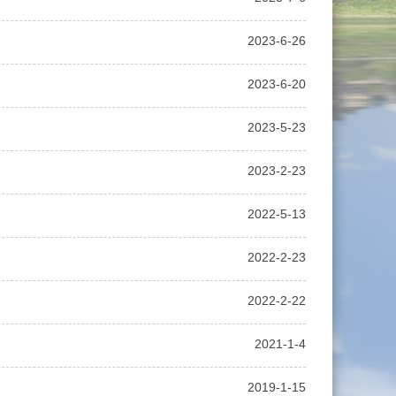
2023-6-26
2023-6-20
2023-5-23
2023-2-23
2022-5-13
2022-2-23
2022-2-22
2021-1-4
2019-1-15