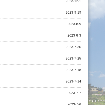
2023-12-1
2023-9-19
2023-8-9
2023-8-3
2023-7-30
2023-7-25
2023-7-18
2023-7-14
2023-7-7
2023-7-6