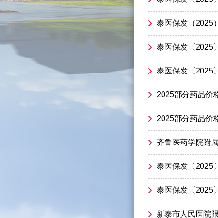
泰医保发（2025
泰医保发〔202
泰医保发〔202
2025部分药品
2025部分药品
齐鲁医药学院附属
泰医保发〔202
泰医保发〔202
新泰市人民医院