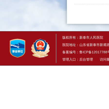
版权所有：新泰市人民医院
医院地址：山东省新泰市新甫路1
备案编号：
鲁ICP备12017788
管理入口：
后台管理
访问量： 