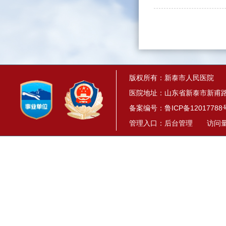
版权所有：新泰市人民医院
医院地址：山东省新泰市新甫路1
备案编号：
鲁ICP备12017788
管理入口：
后台管理
访问量： 