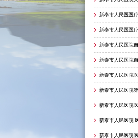
新泰市人民医医
新泰市人民医医
新泰市人民医院
新泰市人民医院
新泰市人民医院
新泰市人民医院
新泰市人民医院
新泰市人民医院 
新泰市人民医院