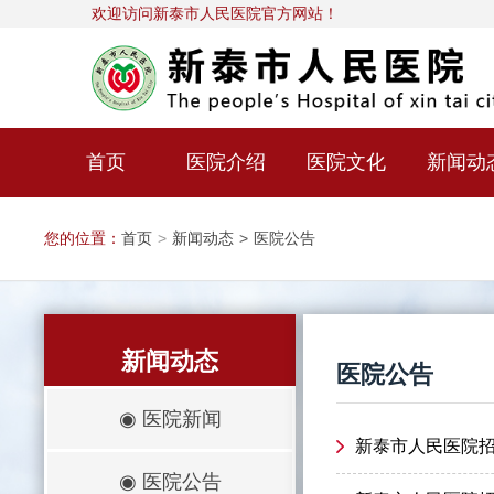
欢迎访问新泰市人民医院官方网站！
首页
医院介绍
医院文化
新闻动
您的位置：
首页
>
新闻动态
>
医院公告
新闻动态
医院公告
◉
医院新闻
新泰市人民医院
◉
医院公告