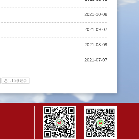
2021-10-08
2021-09-07
2021-08-09
2021-07-07
总共15条记录