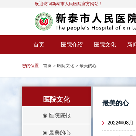
欢迎访问新泰市人民医院官方网站！
首页
医院介绍
医院文化
新
您的位置：
首页
>
医院文化
>
最美的心
医院文化
最美的心
◉
医院院报
2022年08
◉
最美的心