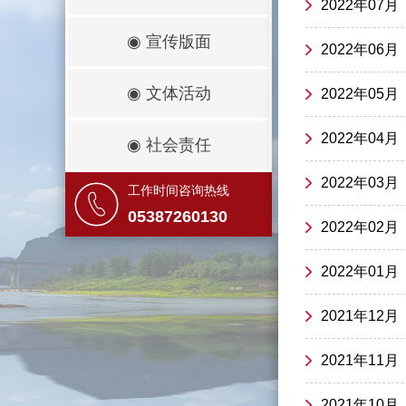
2022年07
◉
宣传版面
2022年06
◉
文体活动
2022年05
2022年04
◉
社会责任
2022年03
工作时间咨询热线
05387260130
2022年02
2022年01
2021年12
2021年11
2021年10