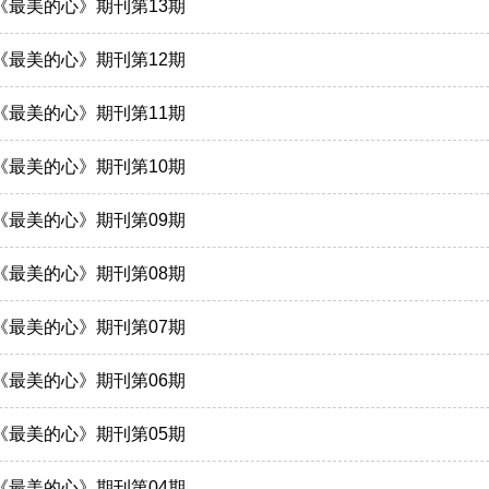
月《最美的心》期刊第13期
月《最美的心》期刊第12期
月《最美的心》期刊第11期
月《最美的心》期刊第10期
月《最美的心》期刊第09期
月《最美的心》期刊第08期
月《最美的心》期刊第07期
月《最美的心》期刊第06期
月《最美的心》期刊第05期
月《最美的心》期刊第04期