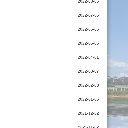
2022-08-05
2022-07-06
2022-06-06
2022-05-06
2022-04-01
2022-03-07
2022-02-08
2022-01-05
2021-12-02
2021-11-02