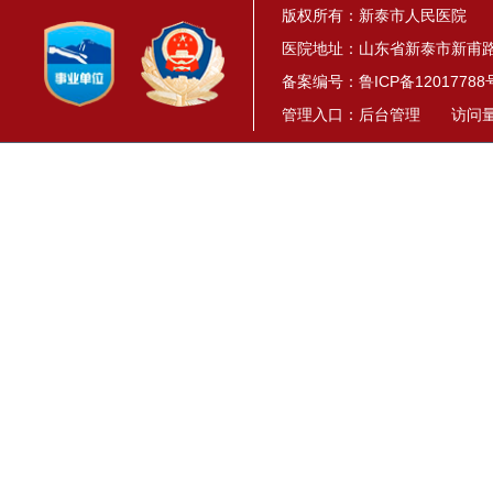
版权所有：新泰市人民医院
医院地址：山东省新泰市新甫路1
备案编号：
鲁ICP备12017788
管理入口：
后台管理
访问量： 