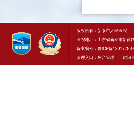
版权所有：新泰市人民医院
医院地址：山东省新泰市新甫路1
备案编号：
鲁ICP备12017788
管理入口：
后台管理
访问量： 