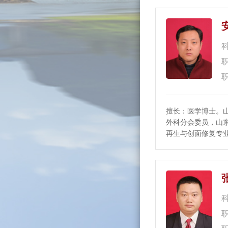
擅长：医学博士。
外科分会委员，山
再生与创面修复专
安市骨科专业委员
长，中西医结合科
委员，山