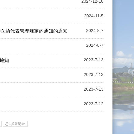
2024-12-10
2024-11-5
2024-8-7
待医药代表管理规定的通知的通知
2024-8-7
2023-7-13
通知
2023-7-13
2023-7-13
2023-7-12
总共9条记录