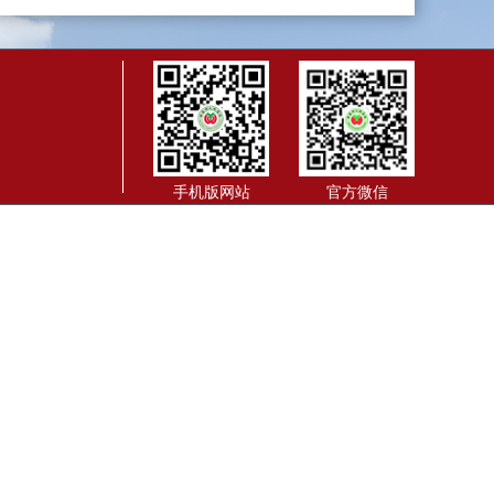
手机版网站
官方微信