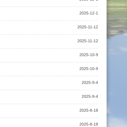
2025-12-1
2025-11-12
2025-11-12
2025-10-9
2025-10-9
2025-9-4
2025-9-4
2025-8-18
2025-8-18