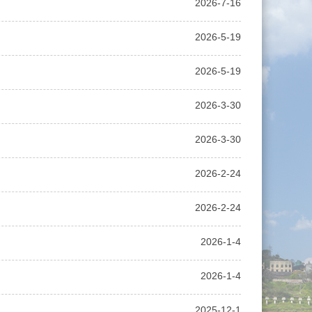
2026-7-16
2026-5-19
2026-5-19
2026-3-30
2026-3-30
2026-2-24
2026-2-24
2026-1-4
2026-1-4
2025-12-1