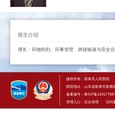
医生介绍
擅长：药物制剂、药事管理、静脉输液与安全合
上一篇
版权所有：新泰市人民医院
医院地址：山东省新泰市新甫路
备案编号：
鲁ICP备12017788
管理入口：
后台管理
访问量： 