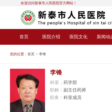
欢迎访问新泰市人民医院官方网站！
首页
医院介绍
医院文化
新闻动
您的位置：
首页
>
李锋
李锋
科室：
药学部
职称：
副主任药师
职务：
科室成员