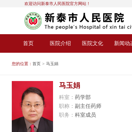
欢迎访问新泰市人民医院官方网站！
首页
医院介绍
医院文化
新闻动
您的位置：
首页
>
马玉娟
马玉娟
科室：
药学部
职称：
副主任药师
职务：
科室成员