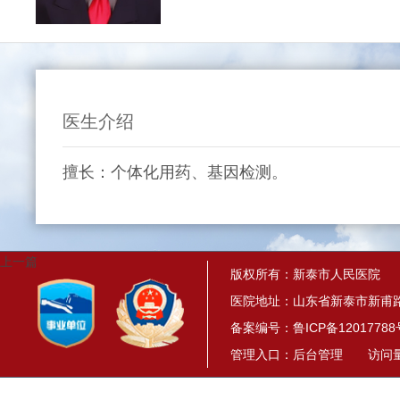
医生介绍
擅长：个体化用药、基因检测。
上一篇
版权所有：新泰市人民医院
医院地址：山东省新泰市新甫路
备案编号：
鲁ICP备12017788
管理入口：
后台管理
访问量： 