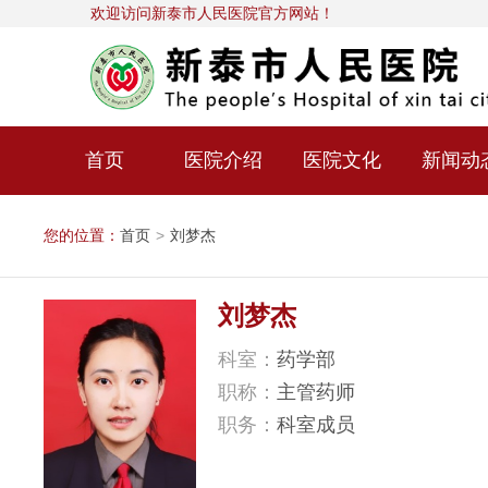
欢迎访问新泰市人民医院官方网站！
首页
医院介绍
医院文化
新闻动
您的位置：
首页
>
刘梦杰
刘梦杰
科室：
药学部
职称：
主管药师
职务：
科室成员