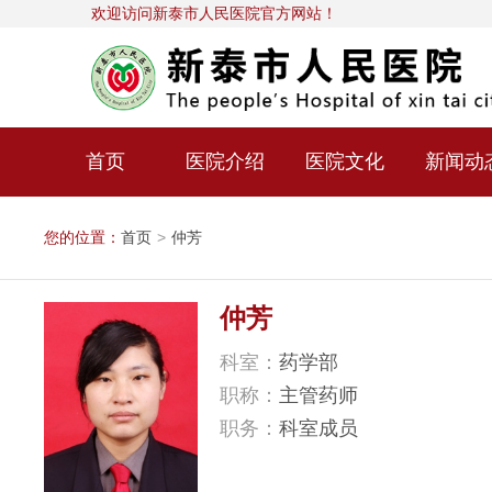
欢迎访问新泰市人民医院官方网站！
首页
医院介绍
医院文化
新闻动
您的位置：
首页
>
仲芳
仲芳
科室：
药学部
职称：
主管药师
职务：
科室成员