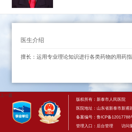
医生介绍
擅长：运用专业理论知识进行各类药物的用药
上一篇
版权所有：新泰市人民医院
医院地址：山东省新泰市新甫路
备案编号：
鲁ICP备12017788
管理入口：
后台管理
访问量： 