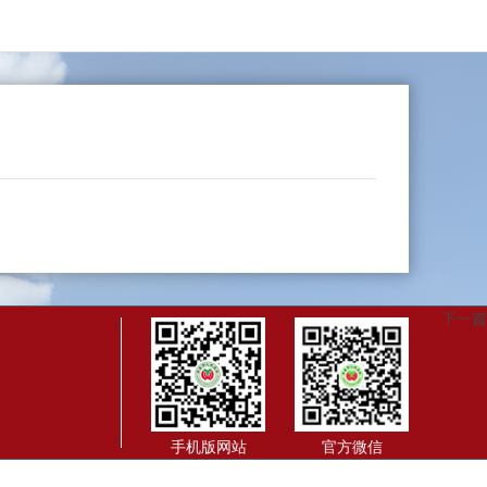
下一篇
手机版网站
官方微信