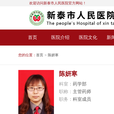
欢迎访问新泰市人民医院官方网站！
首页
医院介绍
医院文化
新
您的位置：
首页
>
陈妍寒
陈妍寒
科室：
药学部
职称：
主管药师
职务：
科室成员