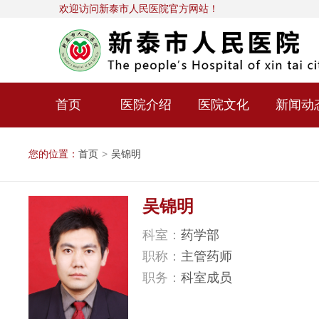
欢迎访问新泰市人民医院官方网站！
首页
医院介绍
医院文化
新闻动
您的位置：
首页
>
吴锦明
吴锦明
科室：
药学部
职称：
主管药师
职务：
科室成员