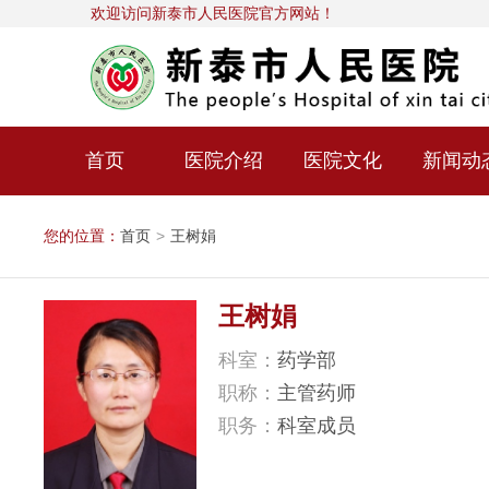
欢迎访问新泰市人民医院官方网站！
首页
医院介绍
医院文化
新闻动
您的位置：
首页
>
王树娟
王树娟
科室：
药学部
职称：
主管药师
职务：
科室成员