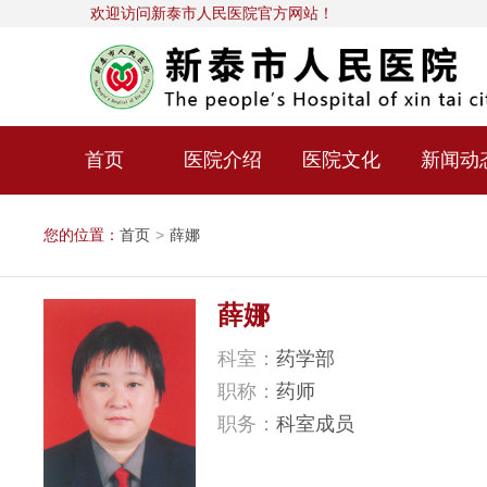
欢迎访问新泰市人民医院官方网站！
首页
医院介绍
医院文化
新闻动
您的位置：
首页
>
薛娜
薛娜
科室：
药学部
职称：
药师
职务：
科室成员