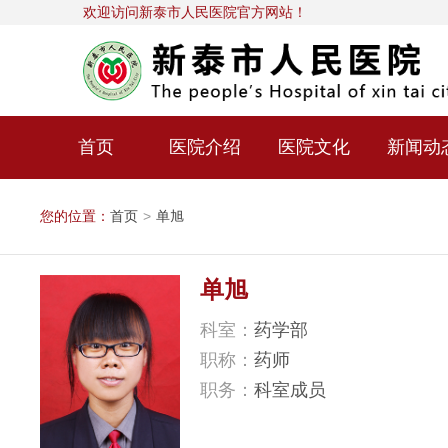
欢迎访问新泰市人民医院官方网站！
首页
医院介绍
医院文化
新闻动
您的位置：
首页
>
单旭
单旭
科室：
药学部
职称：
药师
职务：
科室成员