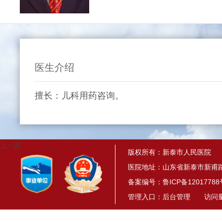
医生介绍
擅长：儿科用药咨询。
上一篇
版权所有：新泰市人民医院
医院地址：山东省新泰市新甫路
备案编号：
鲁ICP备12017788
管理入口：
后台管理
访问量： 