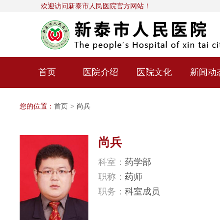
欢迎访问新泰市人民医院官方网站！
首页
医院介绍
医院文化
新闻动
您的位置：
首页
>
尚兵
尚兵
科室：
药学部
职称：
药师
职务：
科室成员