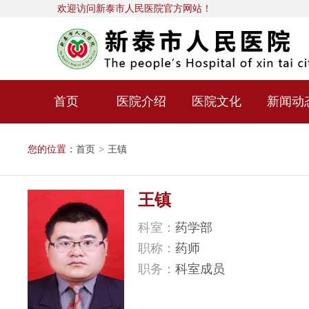
欢迎访问新泰市人民医院官方网站！
首页
医院介绍
医院文化
新闻动
您的位置：
首页
>
王镇
王镇
科室：
药学部
职称：
药师
职务：
科室成员