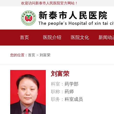
欢迎访问新泰市人民医院官方网站！
首页
医院介绍
医院文化
新闻动
您的位置：
首页
>
刘富荣
刘富荣
科室：
药学部
职称：
药师
职务：
科室成员