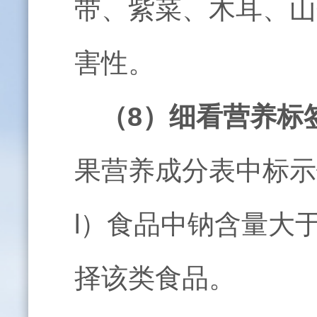
带、紫菜、木耳、山
害性。
（
8
）细看营养标
果营养成分表中标示
l
）食品中钠含量大
择该类食品。