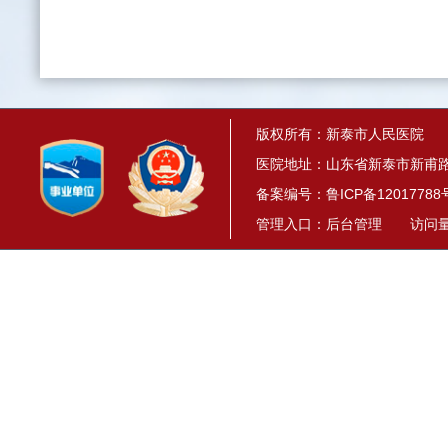
版权所有：新泰市人民医院
医院地址：山东省新泰市新甫路1
备案编号：
鲁ICP备12017788
管理入口：
后台管理
访问量： 