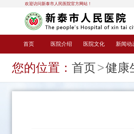
欢迎访问新泰市人民医院官方网站！
首页
医院介绍
医院文化
新闻动
您的位置：
首页
>
健康