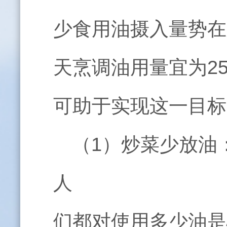
少食用油摄入量势在
天烹调油用量宜为
25
可助于实现这一目标
（
1
）炒菜少放油
人
们都对使用多少油是