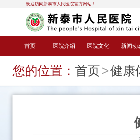
欢迎访问新泰市人民医院官方网站！
首页
医院介绍
医院文化
新闻动
您的位置：
首页
>
健康