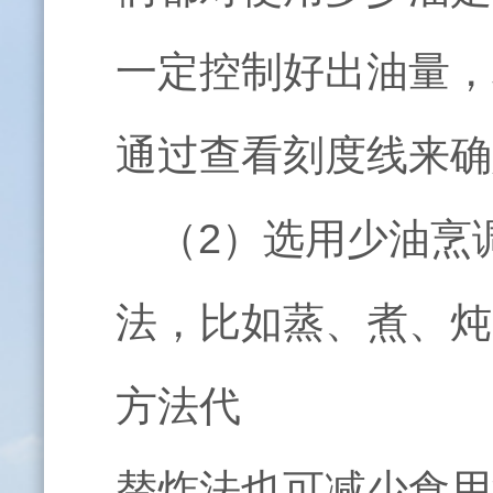
一定控制好出油量，
通过查看刻度线来确
（
2
）选用少油烹
法，比如蒸、煮、炖
方法代
替炸法也可减少食用