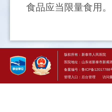
食品应当限量食用。
版权所有：新泰市人民医院
医院地址：山东省新泰市新甫路1
备案编号：
鲁ICP备12017788
管理入口：
后台管理
访问量： 