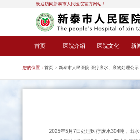
欢迎访问新泰市人民医院官方网站！
首页
医院介绍
医院文化
新
您的位置：
首页
>
新泰市人民医院 医疗废水、废物处理公示
2025年5月7日处理医疗废水304吨，出水CO