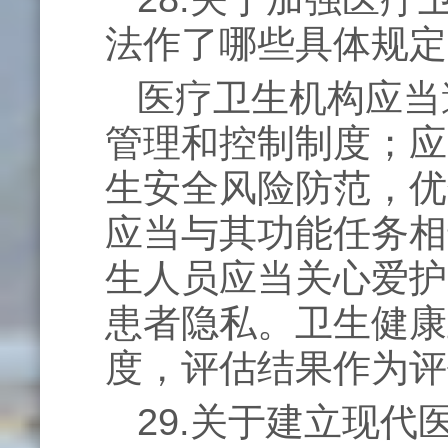
法作了哪些具体规定
医疗卫生机构应当
管理和控制制度；应
生安全风险防范，优
应当与其功能任务相
生人员应当关心爱护
患者隐私。卫生健康
度，评估结果作为评
29.关于建立现