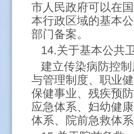
市人民政府可以在国
本行政区域的基本公
部门备案。
14.关于基本公
建立传染病防控制
与管理制度、职业健
保健事业、残疾预防
应急体系、妇幼健康
体系、院前急救体系