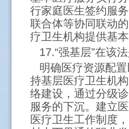
行家庭医生签约服务
联合体等协同联动的
疗卫生机构提供基本
17.“强基层”在
明确医疗资源配置
持基层医疗卫生机构
络建设，通过分级诊
服务的下沉。建立医
医疗卫生工作制度，