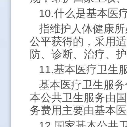
10.什么是基本医
指维护人体健康所
公平获得的，采用适
防、诊断、治疗、护
11.基本医疗卫
基本医疗卫生服务
本公共卫生服务由国
务费用主要由基本医
12.国家基本公