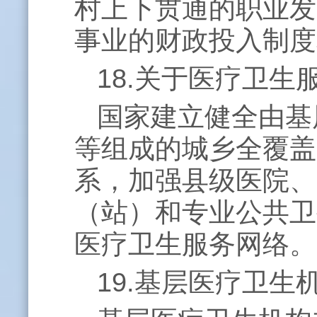
村上下贯通的职业发
事业的财政投入制度
18.关于医疗卫
国家建立健全由基
等组成的城乡全覆盖
系，加强县级医院、
（站）和专业公共卫
医疗卫生服务网络。
19.基层医疗卫