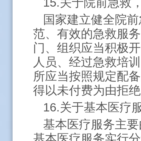
15.关于院前急
国家建立健全院前
范、有效的急救服务
门、组织应当积极开
人员、经过急救培训
所应当按照规定配备
得以未付费为由拒绝
16.关于基本医
基本医疗服务主要
基本医疗服务实行分