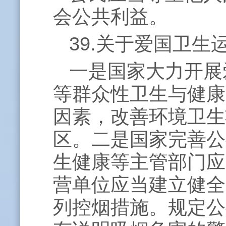
会公共利益。
39.关于爱国卫
一是国家大力开展
等群众性卫生与健康
因素，改善环境卫生
区。二是国家完善公
生健康等主管部门应
营单位应当建立健全
列控烟措施。规定公