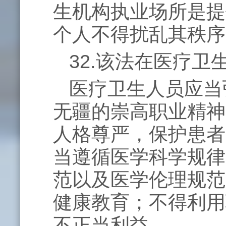
生机构执业场所是提
个人不得扰乱其秩序
32.该法在医疗
医疗卫生人员应当
无疆的崇高职业精神
人格尊严，保护患者
当遵循医学科学规律
范以及医学伦理规范
健康教育；不得利用
不正当利益。