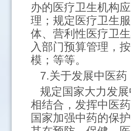
办的医疗卫生机构应
理；规定医疗卫生服
体、营利性医疗卫生
入部门预算管理，按
模；等等。
7.关于发展中医
规定国家大力发展
相结合，发挥中医药
国家加强中药的保护
其在预防、保健、医