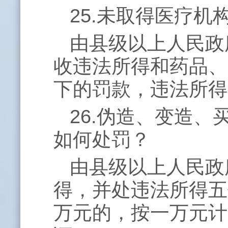
25.未取得医疗
由县级以上人民政
收违法所得和药品、
下的罚款，违法所得
26.伪造、变造
如何处罚？
由县级以上人民政
得，并处违法所得五
万元的，按一万元计