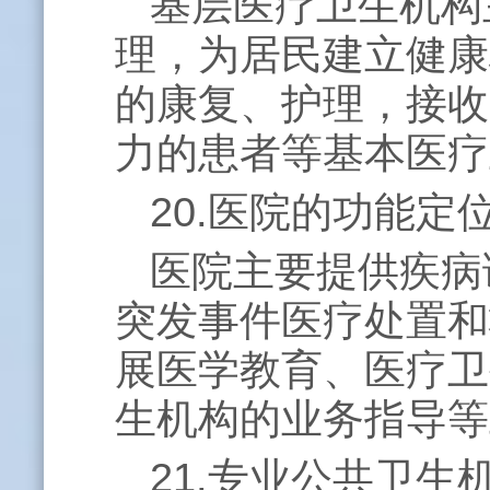
基层医疗卫生机构
理，为居民建立健康
的康复、护理，接收
力的患者等基本医疗
20.医院的功能定
医院主要提供疾病
突发事件医疗处置和
展医学教育、医疗卫
生机构的业务指导等
21.专业公共卫