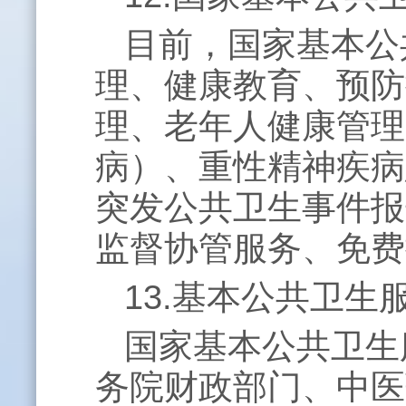
目前，国家基本公
理、健康教育、预防
理、老年人健康管理
病）、重性精神疾病
突发公共卫生事件报
监督协管服务、免费
13.基本公共卫生
国家基本公共卫生
务院财政部门、中医