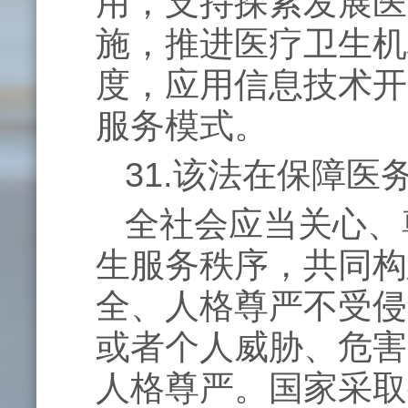
用，支持探索发展医
施，推进医疗卫生机
度，应用信息技术开
服务模式。
31.该法在保障
全社会应当关心、
生服务秩序，共同构
全、人格尊严不受侵
或者个人威胁、危害
人格尊严。国家采取