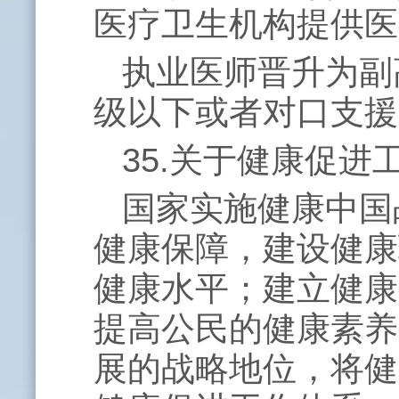
医疗卫生机构提供医
执业医师晋升为副
级以下或者对口支援
35.关于健康促
国家实施健康中国
健康保障，建设健康
健康水平；建立健康
提高公民的健康素养
展的战略地位，将健