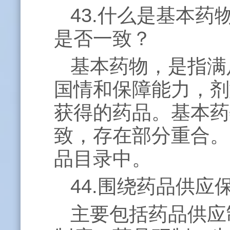
43.什么是基本
是否一致？
基本药物，是指满
国情和保障能力，剂
获得的药品。基本药
致，存在部分重合。
品目录中。
44.围绕药品供
主要包括药品供应