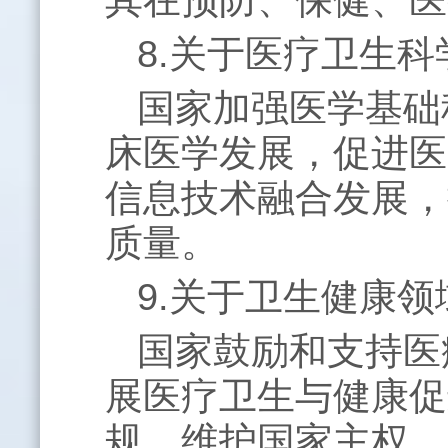
8.关于医疗卫生
国家加强医学基础
床医学发展，促进医
信息技术融合发展，
质量。
9.关于卫生健康
国家鼓励和支持医
展医疗卫生与健康促
规，维护国家主权、