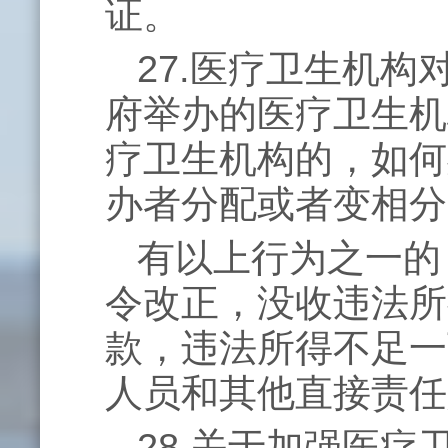
证。
27.医疗卫生机
府举办的医疗卫生机
疗卫生机构的，如何
办者分配或者变相分
有以上行为之一的
令改正，没收违法所
款，违法所得不足一
人员和其他直接责任
28.关于加强医