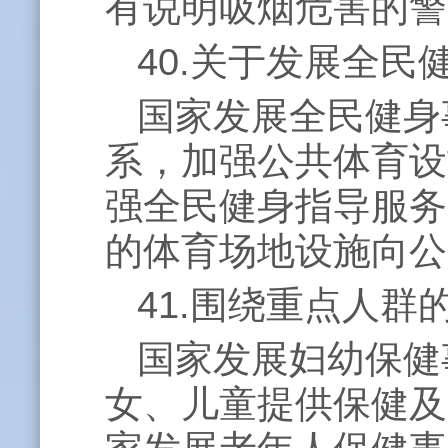
有说明吸烟危害的警
40.关于发展全
国家发展全民健身
系，加强公共体育设
强全民健身指导服务
的体育场地设施向公
41.围绕重点人
国家发展妇幼保健
女、儿童提供保健及