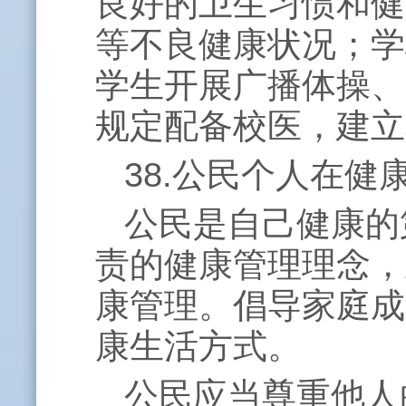
良好的卫生习惯和健
等不良健康状况；学
学生开展广播体操、
规定配备校医，建立
38.公民个人在
公民是自己健康的
责的健康管理理念，
康管理。倡导家庭成
康生活方式。
公民应当尊重他人