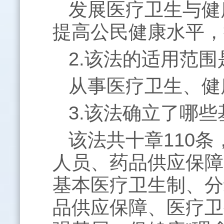
发展医疗卫生与健
提高公民健康水平，
2.该法的适用范
从事医疗卫生、健
3.该法确立了哪
该法共十章
110
条
人员、药品供应保障
基本医疗卫生制、分
品供应保障、医疗卫