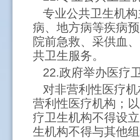
专业公共卫生机构
病、地方病等疾病预
院前急救、采供血、
共卫生服务。
22.政府举办医
对非营利性医疗机
营利性医疗机构；以
疗卫生机构不得设立
生机构不得与其他组