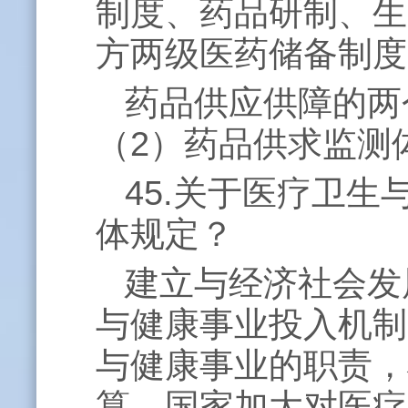
制度、药品研制、生
方两级医药储备制度
药品供应供障的两
（
2
）药品供求监测
45.关于医疗卫
体规定？
建立与经济社会发
与健康事业投入机制
与健康事业的职责，
算。国家加大对医疗