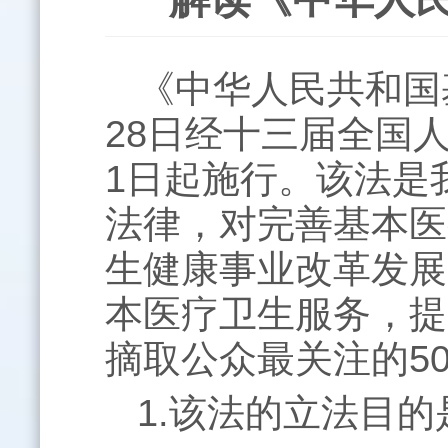
《中华人民共和国
28
日经十三届全国
1
日起施行。该法是
法律，对完善基本医
生健康事业改革发展
本医疗卫生服务，提
摘取公众最关注的
5
1.该法的立法目