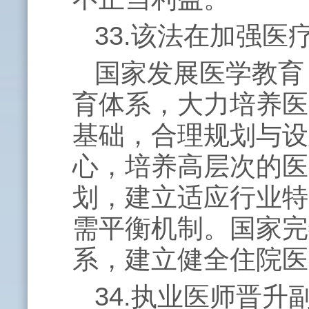
33.该法在加强
国家发展医学教育
育体系，大力培养医
基础，合理规划与设
心，培养高层次的医
划，建立适应行业特
需平衡机制。国家完
系，建立健全住院医
34.执业医师晋