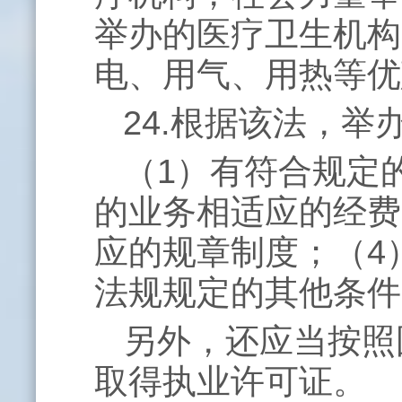
举办的医疗卫生机构
电、用气、用热等优
24.根据该法，
（
1
）有符合规定
的业务相适应的经费
应的规章制度；（
4
法规规定的其他条件
另外，还应当按照
取得执业许可证。