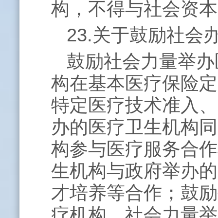
构，不得与社会资本
23.关于鼓励社
鼓励社会力量举办
构在基本医疗保险定
特定医疗技术准入、
办的医疗卫生机构同
构参与医疗服务合作
生机构与政府举办的
才培养等合作；鼓励
疗机构，社会力量举