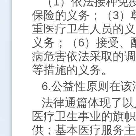
（
1
）依法接种免
保险的义务；（
3
）
重医疗卫生人员的义
义务；（
6
）接受、
病危害依法采取的调
等措施的义务。
6.公益性原则在
法律通篇体现了以
医疗卫生事业的旗帜
供；基本医疗服务主