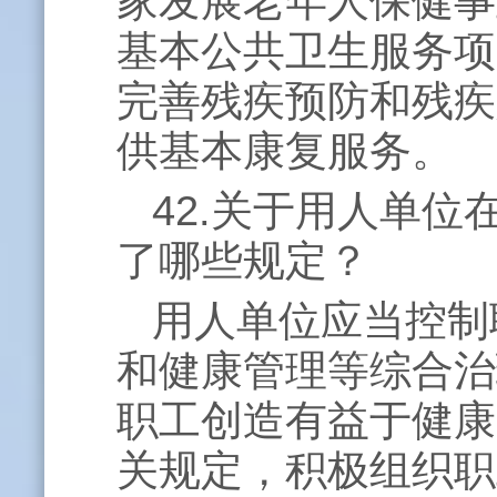
家发展老年人保健事
基本公共卫生服务项
完善残疾预防和残疾
供基本康复服务。
42.关于用人单
了哪些规定？
用人单位应当控制
和健康管理等综合治
职工创造有益于健康
关规定，积极组织职