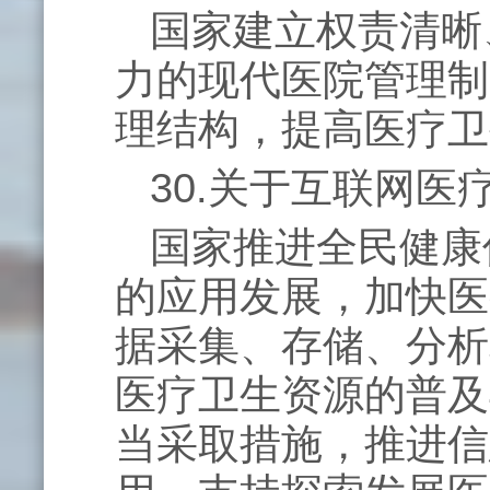
国家建立权责清晰
力的现代医院管理制
理结构，提高医疗卫
30.关于互联网
国家推进全民健康
的应用发展，加快医
据采集、存储、分析
医疗卫生资源的普及
当采取措施，推进信