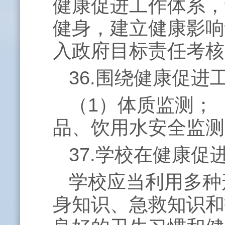
健康促进工作体系，
健身，建立健康影响
入政府目标责任考核
36.围绕健康促
（
1
）体质监测；
品、饮用水安全监测
37.学校在健康
学校应当利用多种
身知识、急救知识和