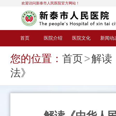
欢迎访问新泰市人民医院官方网站！
首页
医院介绍
医院文化
新闻动
您的位置：
首页
>
解读
法》
解读《中华人