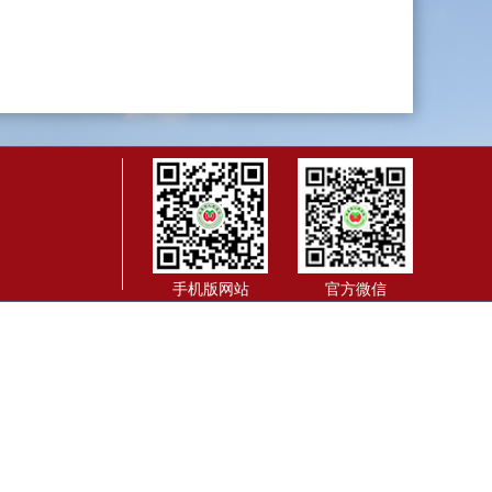
手机版网站
官方微信