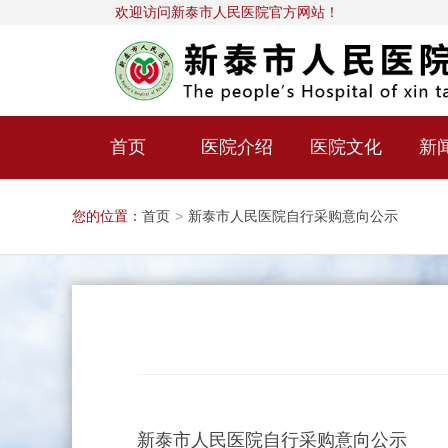
欢迎访问新泰市人民医院官方网站！
首页
医院介绍
医院文化
新
您的位置：
首页
>
新泰市人民医院自行采购意向公示
新泰市人民医院自行采购意向公示