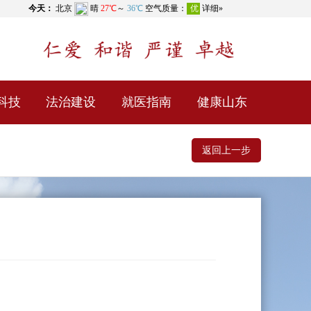
科技
法治建设
就医指南
健康山东
返回上一步