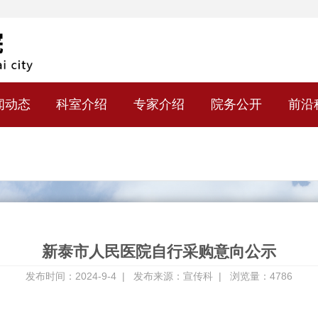
闻动态
科室介绍
专家介绍
院务公开
前沿
新泰市人民医院自行采购意向公示
发布时间：2024-9-4 |
发布来源：宣传科 |
浏览量：4786