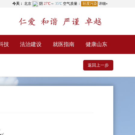
科技
法治建设
就医指南
健康山东
返回上一步