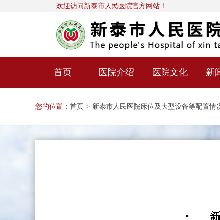
欢迎访问新泰市人民医院官方网站！
首页
医院介绍
医院文化
新
您的位置：
首页
>
新泰市人民医院床位及大型设备等配置情