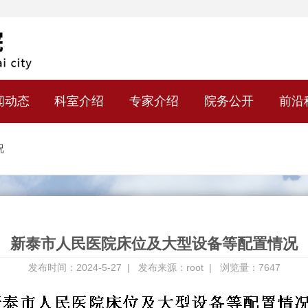
闻动态
科室介绍
专家介绍
院务公开
前沿
况
新泰市人民医院床位及大型设备等配置情况
发布时间：2024-5-27 |
发布来源：root |
浏览量：7647