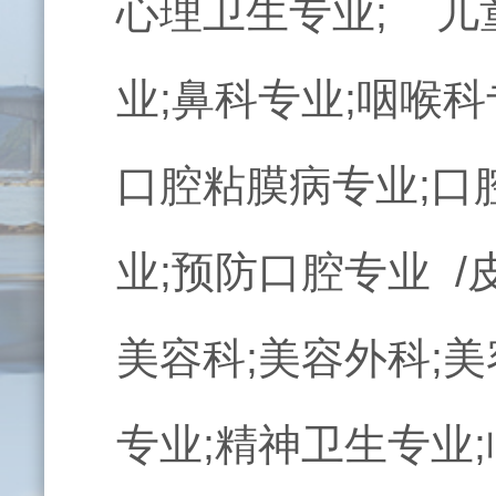
心理卫生专业; 儿
业;鼻科专业;咽喉科
口腔粘膜病专业;口
业;预防口腔专业 /
美容科;美容外科;美
专业;精神卫生专业;