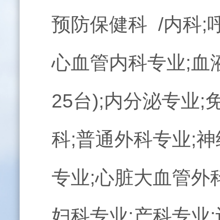
预防保健科 /内科;
心血管内科专业;血
25台);内分泌专业
科;普通外科专业;
专业;心脏大血管外科
妇科专业;产科专业