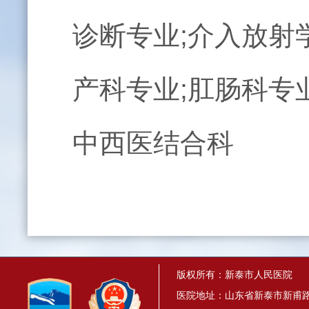
诊断专业;介入放射
产科专业;肛肠科专业
中西医结合科
版权所有：新泰市人民医院
医院地址：山东省新泰市新甫路1