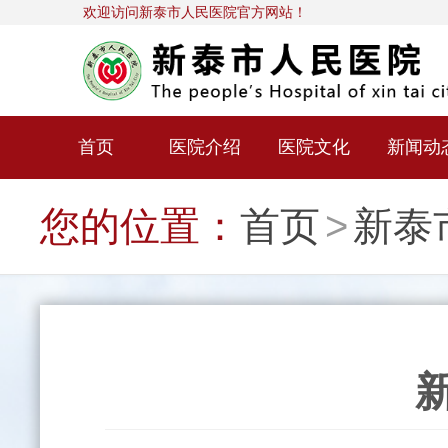
欢迎访问新泰市人民医院官方网站！
首页
医院介绍
医院文化
新闻动
您的位置：
首页
>
新泰