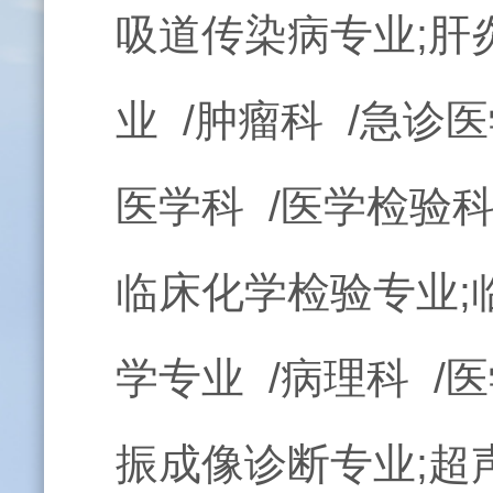
吸道传染病专业;肝
业 /肿瘤科 /急诊医
医学科 /医学检验
临床化学检验专业;
学专业 /病理科 /
振成像诊断专业;超