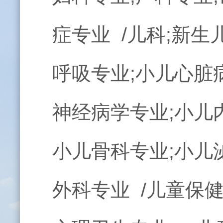
症专业 /儿科;新生
呼吸专业;小儿心脏
神经病学专业;小儿
小儿骨科专业;小儿
外科专业 /儿童保