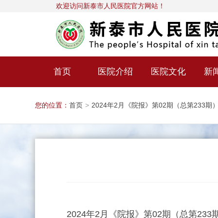
欢迎访问新泰市人民医院官方网站！
首页
医院介绍
医院文化
新
您的位置：
首页
>
2024年2月《院报》第02期（总第233期
2024年2月《院报》第02期（总第233