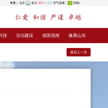
科技
法治建设
就医指南
健康山东
返回上一步