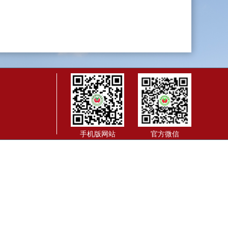
手机版网站
官方微信