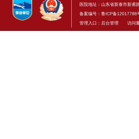
医院地址：山东省新泰市新甫路1
备案编号：
鲁ICP备12017788
管理入口：
后台管理
访问量： 