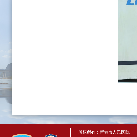
版权所有：新泰市人民医院