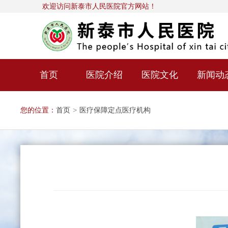
欢迎访问新泰市人民医院官方网站！
首页
医院介绍
医院文化
新闻动
您的位置：
首页
>
医疗保障定点医疗机构