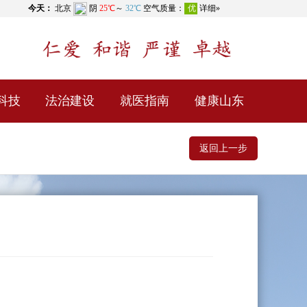
科技
法治建设
就医指南
健康山东
返回上一步