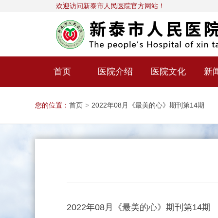
欢迎访问新泰市人民医院官方网站！
首页
医院介绍
医院文化
新
您的位置：
首页
>
2022年08月《最美的心》期刊第14期
2022年08月《最美的心》期刊第14期