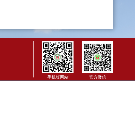
手机版网站
官方微信