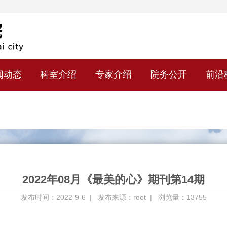
闻动态
科室介绍
专家介绍
院务公开
前沿
2022年08月《最美的心》期刊第14期
发布时间：2022-9-6 |
发布来源：root |
浏览量：13755