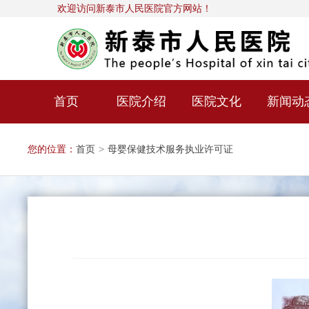
欢迎访问新泰市人民医院官方网站！
首页
医院介绍
医院文化
新闻动
您的位置：
首页
>
母婴保健技术服务执业许可证