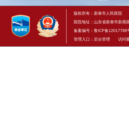
版权所有：新泰市人民医院
医院地址：山东省新泰市新甫路1
备案编号：
鲁ICP备12017788
管理入口：
后台管理
访问量： 